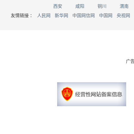
西安
咸阳
铜川
渭南
友情链接 ：
人民网
新华网
中国网信网
中国网
央视网
广告