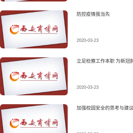
防控疫情我当先
2020-03-23
立足检察工作本职 为新冠
2020-03-23
加强校园安全的思考与建