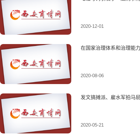
2020-12-01
在国家治理体系和治理能
2020-08-06
发文搞摊派、雇水军拍马
2020-05-21